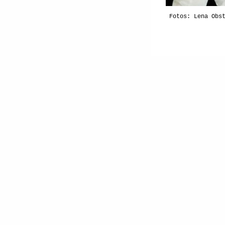
Fotos: Lena Obs